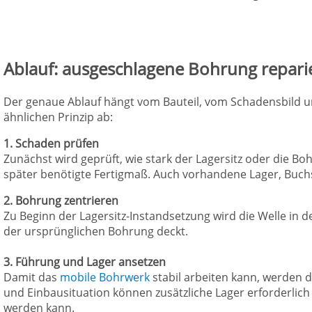
Ablauf: ausgeschlagene Bohrung repari
Der genaue Ablauf hängt vom Bauteil, vom Schadensbild un
ähnlichen Prinzip ab:
1. Schaden prüfen
Zunächst wird geprüft, wie stark der Lagersitz oder die B
später benötigte Fertigmaß. Auch vorhandene Lager, Buch
2. Bohrung zentrieren
Zu Beginn der Lagersitz-Instandsetzung wird die Welle in d
der ursprünglichen Bohrung deckt.
3. Führung und Lager ansetzen
Damit das
mobile Bohrwerk
stabil arbeiten kann, werden 
und Einbausituation können zusätzliche Lager erforderlich 
werden kann.