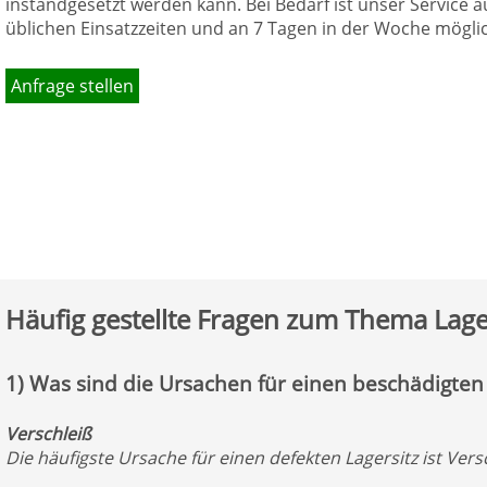
instandgesetzt werden kann. Bei Bedarf ist unser Service 
üblichen Einsatzzeiten und an 7 Tagen in der Woche mögli
Anfrage stellen
Häufig gestellte Fragen zum Thema Lage
1) Was sind die Ursachen für einen beschädigten 
Verschleiß
Die häufigste Ursache für einen defekten Lagersitz ist Ver