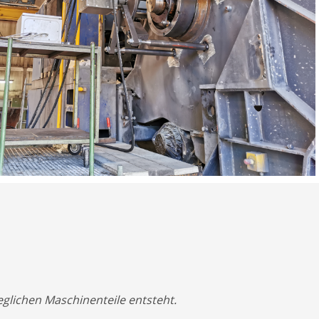
eglichen Maschinenteile entsteht.