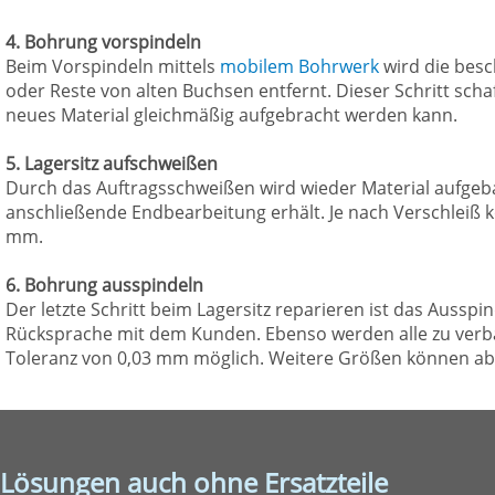
4. Bohrung vorspindeln
Beim Vorspindeln mittels
mobilem Bohrwerk
wird die besc
oder Reste von alten Buchsen entfernt. Dieser Schritt sch
neues Material gleichmäßig aufgebracht werden kann.
5. Lagersitz aufschweißen
Durch das Auftragsschweißen wird wieder Material aufgeba
anschließende Endbearbeitung erhält. Je nach Verschleiß 
mm.
6. Bohrung ausspindeln
Der letzte Schritt beim Lagersitz reparieren ist das Aussp
Rücksprache mit dem Kunden. Ebenso werden alle zu verbau
Toleranz von 0,03 mm möglich. Weitere Größen können abg
Lösungen auch ohne Ersatzteile