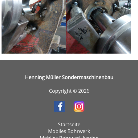
Henning Müller Sondermaschinenbau
Copyright © 2026
Startseite
Mobiles Bohrwerk
Mobiles Bohrwerk kaufen