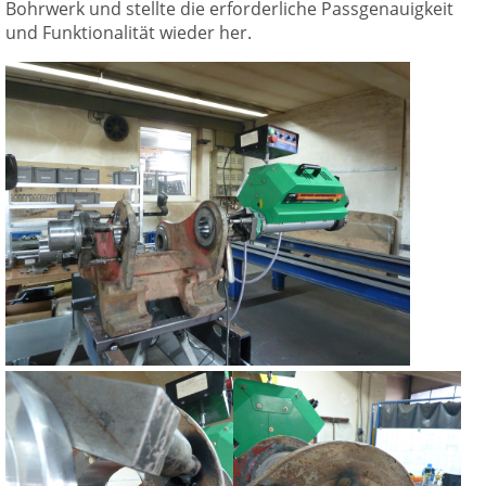
Bohrwerk und stellte die erforderliche Passgenauigkeit
und Funktionalität wieder her.