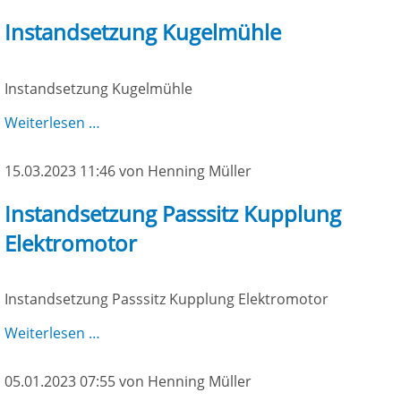
Instandsetzung Kugelmühle
Instandsetzung Kugelmühle
Instandsetzung
Weiterlesen …
Kugelmühle
15.03.2023 11:46
von Henning Müller
Instandsetzung Passsitz Kupplung
Elektromotor
Instandsetzung Passsitz Kupplung Elektromotor
Instandsetzung
Weiterlesen …
Passsitz
Kupplung
05.01.2023 07:55
von Henning Müller
Elektromotor